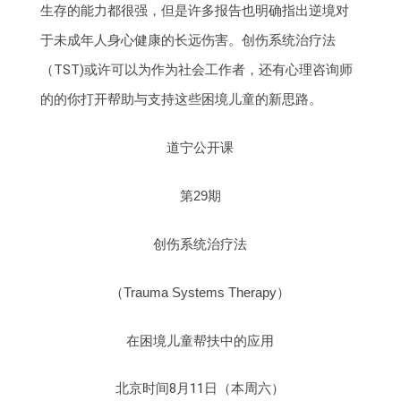
生存的能力都很强，但是许多报告也明确指出逆境对
于未成年人身心健康的长远伤害。创伤系统治疗法
（TST)或许可以为作为社会工作者，还有心理咨询师
的的你打开帮助与支持这些困境儿童的新思路。
道宁公开课
第29期
创伤系统治疗法
（Trauma Systems Therapy）
在困境儿童帮扶中的应用
北京时间8月11日（本周六）