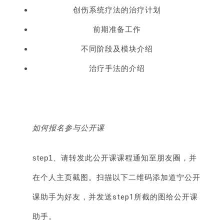
创伤系统疗法的治疗计划
前期准备工作
不同阶段及模块介绍
治疗手法的介绍
如何报名参与公开课
step1、
请转发此公开课课程通知至朋友圈，并
在个人主页截图。扫描以下二维码添加道宁公开
课助手为好友，并发送step1所截的图给公开课
助手。