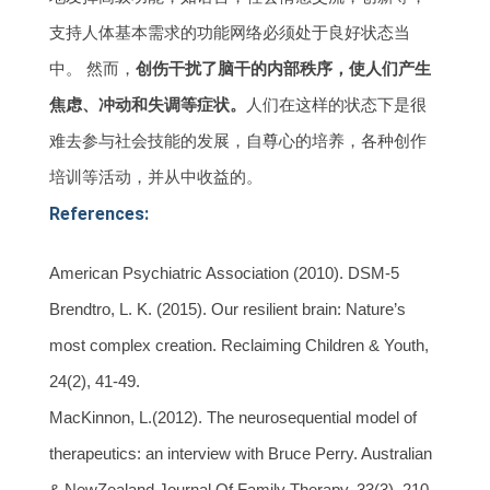
支持人体基本需求的功能网络必须处于良好状态当
中。 然而，
创伤干扰了脑干的内部秩序，使人们产生
焦虑、冲动和失调等症状。
人们在这样的状态下是很
难去参与社会技能的发展，自尊心的培养，各种创作
培训等活动，并从中收益的。
References:
American Psychiatric Association (2010). DSM-5
Brendtro, L. K. (2015). Our resilient brain: Nature’s
most complex creation. Reclaiming Children & Youth,
24(2), 41-49.
MacKinnon, L.(2012). The neurosequential model of
therapeutics: an interview with Bruce Perry. Australian
& NewZealand Journal Of Family Therapy, 33(3), 210-