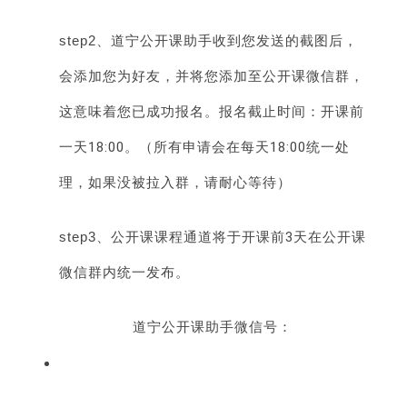
step2、
道宁公开课助手收到您发送的截图后，
会添加您为好友，并将您添加至公开课微信群，
这意味着您已成功报名。报名截止时间：开课前
一天18:00。（所有申请会在每天18:00统一处
理，如果没被拉入群，请耐心等待）
step3、
公开课课程通道将于开课前3天在公开课
微信群内统一发布。
道宁公开课助手微信号：