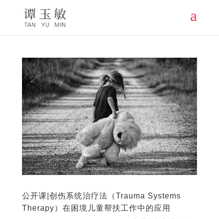
公开课|创伤系统治疗法（Trauma Systems
Therapy）在困境儿童帮扶工作中的应用