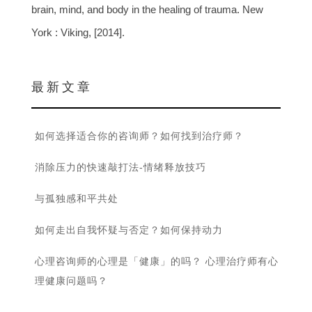
brain, mind, and body in the healing of trauma. New
York : Viking, [2014].
最 新 文 章
如何选择适合你的咨询师？如何找到治疗师？
消除压力的快速敲打法-情绪释放技巧
与孤独感和平共处
如何走出自我怀疑与否定？如何保持动力
心理咨询师的心理是「健康」的吗？ 心理治疗师有心
理健康问题吗？