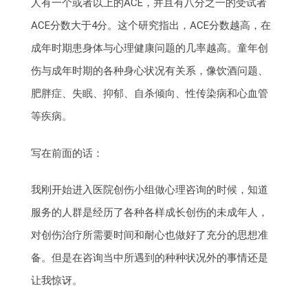
人有一个或者以上的ACE，并且有八分之一的受试者
ACE分数大于4分。这个研究指出，ACE分数越高，在
成年时期患身体与心理健康问题的几率越高。童年创
伤与成年时期的各种身心状况有关系，像饮酒问题、
肥胖症、失眠、抑郁、自杀倾向、性传染病和心血管
等疾病。
写在前面的话：
我刚开始进入医院创伤小组做心理咨询的时候，知道
服务的人群是经历了各种各样成长创伤的未成年人，
对创伤治疗所需要时间和耐心也做好了充分的思想准
备。但是在咨询当中所遇到的种种状况外的事情还是
让我惊讶。