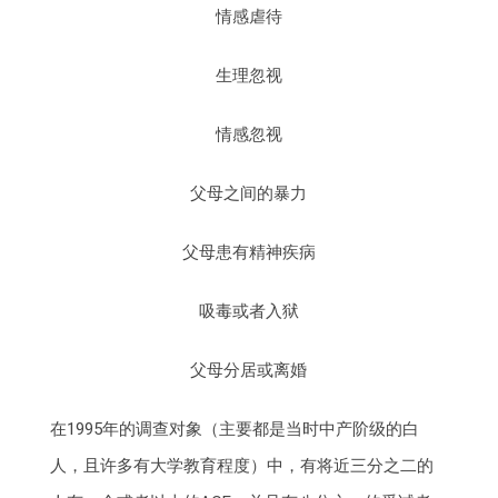
情感虐待
生理忽视
情感忽视
父母之间的暴力
父母患有精神疾病
吸毒或者入狱
父母分居或离婚
在1995年的调查对象（主要都是当时中产阶级的白
人，且许多有大学教育程度）中，有将近三分之二的