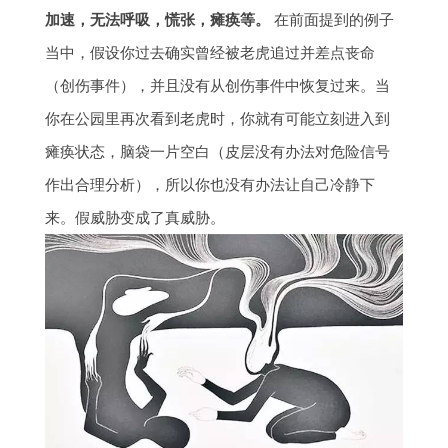
加速，无法呼吸，慌张，瘫痪等。
在前面提到的例子
当中，假设你过去确实曾经被老虎追过并差点丧命
（创伤事件），并且没有从创伤事件中恢复过来。当
你在公园里再次看到老虎时，你就有可能立刻进入到
瘫痪状态，脑袋一片空白（皮层没有办法对危险信号
作出合理分析），所以你也没有办法让自己冷静下
来。假威胁变成了真威胁。