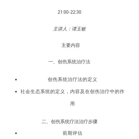
21:00-22:30
主讲人：谭玉敏
主要内容
一、创伤系统治疗法
创伤系统治疗法的定义
社会生态系统的定义，内容及在创伤治疗中的作
用
二、创伤系统疗法治疗步骤
前期评估