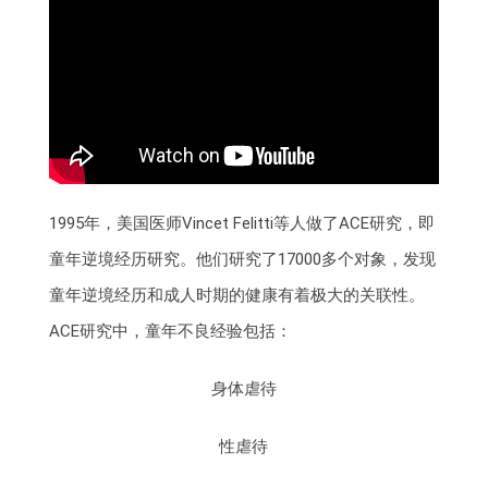
1995年，美国医师Vincet Felitti等人做了ACE研究，即
童年逆境经历研究。他们研究了17000多个对象，发现
童年逆境经历和成人时期的健康有着极大的关联性。
ACE研究中，童年不良经验包括：
身体虐待
性虐待