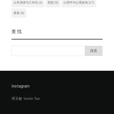
公开演讲与工作坊
(1)
冥想
(5)
心理学与心理咨询
(17)
星座
(3)
查 找
Instagram
谭玉敏 Yumin Tan