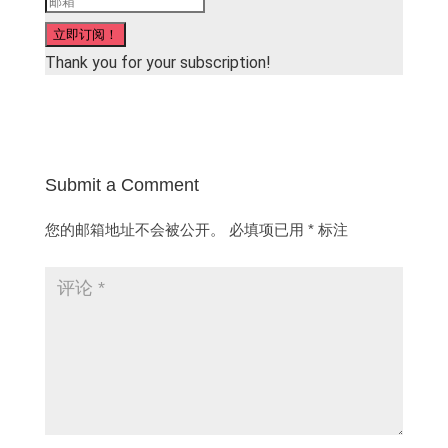
立即订阅！
Thank you for your subscription!
Submit a Comment
您的邮箱地址不会被公开。
必填项已用
*
标注