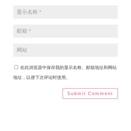
在此浏览器中保存我的显示名称、邮箱地址和网站
地址，以便下次评论时使用。