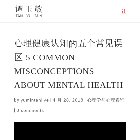
心理健康认知的五个常见误
区 5 COMMON
MISCONCEPTIONS
ABOUT MENTAL HEALTH
by
yumintanlive
|
4 月 28, 2018
|
心理学与心理咨询
|
0 comments