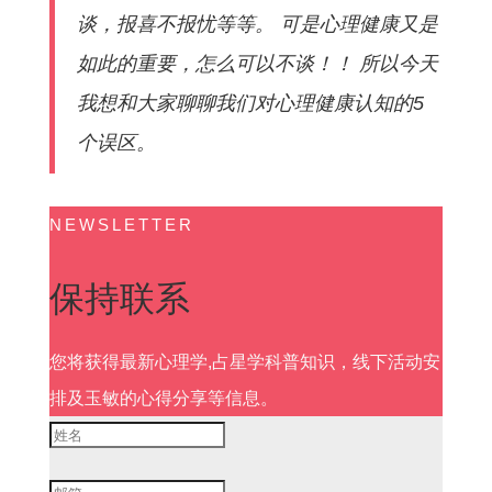
谈，报喜不报忧等等。 可是心理健康又是
如此的重要，怎么可以不谈！！ 所以今天
我想和大家聊聊我们对心理健康认知的5
个误区。
NEWSLETTER
保持联系
您将获得最新心理学,占星学科普知识，线下活动安
排及玉敏的心得分享等信息。