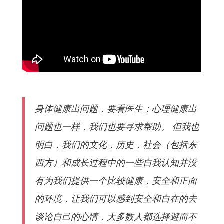
身体健康出问题，要看医生；心理健康出
问题也一样，我们也要寻求帮助。 但我也
明白，我们的文化，历史，社会（包括东
西方）和成长过程中的一些自我认知并没
有为我们提供一个比较健康，安全和正面
的环境，让我们可以感到安全和自在的去
谈论自己的心情，大多数人都选择避而不