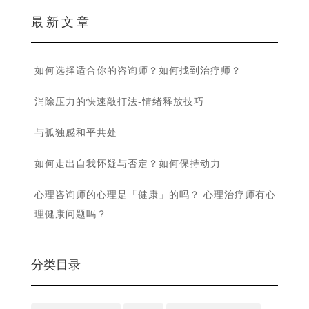
最 新 文 章
如何选择适合你的咨询师？如何找到治疗师？
消除压力的快速敲打法-情绪释放技巧
与孤独感和平共处
如何走出自我怀疑与否定？如何保持动力
心理咨询师的心理是「健康」的吗？ 心理治疗师有心
理健康问题吗？
分类目录