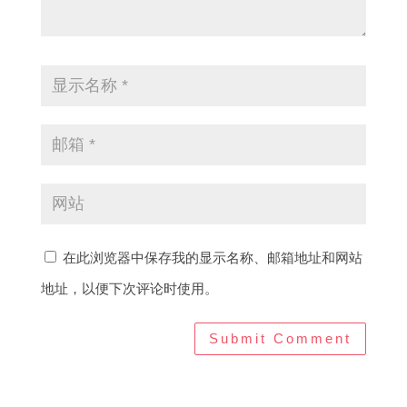
在此浏览器中保存我的显示名称、邮箱地址和网站
地址，以便下次评论时使用。