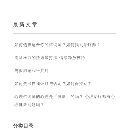
最 新 文 章
如何选择适合你的咨询师？如何找到治疗师？
消除压力的快速敲打法-情绪释放技巧
与孤独感和平共处
如何走出自我怀疑与否定？如何保持动力
心理咨询师的心理是「健康」的吗？ 心理治疗师有心
理健康问题吗？
分类目录