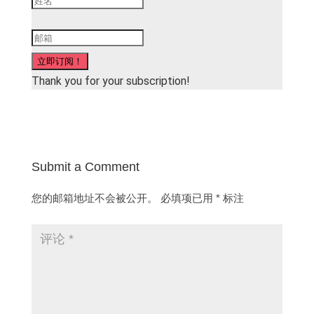
立即订阅！
Thank you for your subscription!
Submit a Comment
您的邮箱地址不会被公开。
必填项已用
*
标注