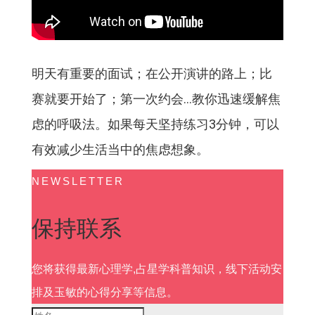
明天有重要的面试；在公开演讲的路上；比
赛就要开始了；第一次约会…教你迅速缓解焦
虑的呼吸法。如果每天坚持练习3分钟，可以
有效减少生活当中的焦虑想象。
NEWSLETTER
保持联系
您将获得最新心理学,占星学科普知识，线下活动安
排及玉敏的心得分享等信息。