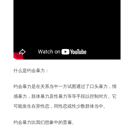
什么是约会暴力：
约会暴力是在关系当中一方试图通过了口头暴力，情
感暴力，肢体暴力及性暴力等等手段以控制对方。它
可能发生在异性恋，同性恋或性少数群体当中。
约会暴力比我们想象中的普遍。