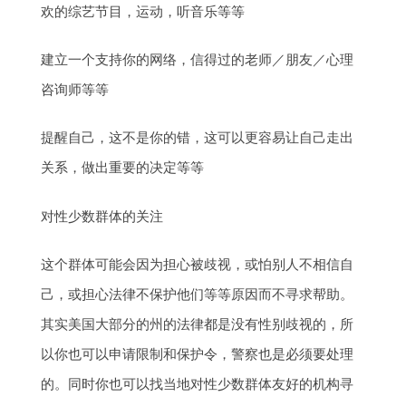
欢的综艺节目，运动，听音乐等等
建立一个支持你的网络，信得过的老师／朋友／心理
咨询师等等
提醒自己，这不是你的错，这可以更容易让自己走出
关系，做出重要的决定等等
对性少数群体的关注
这个群体可能会因为担心被歧视，或怕别人不相信自
己，或担心法律不保护他们等等原因而不寻求帮助。
其实美国大部分的州的法律都是没有性别歧视的，所
以你也可以申请限制和保护令，警察也是必须要处理
的。同时你也可以找当地对性少数群体友好的机构寻