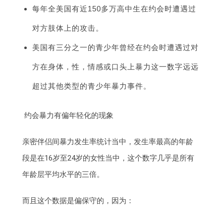
每年全美国有近150多万高中生在约会时遭遇过
对方肢体上的攻击。
美国有三分之一的青少年曾经在约会时遭遇过对
方在身体，性，情感或口头上暴力这一数字远远
超过其他类型的青少年暴力事件。
约会暴力有偏年轻化的现象
亲密伴侣间暴力发生率统计当中，发生率最高的年龄
段是在16岁至24岁的女性当中，这个数字几乎是所有
年龄层平均水平的三倍。
而且这个数据是偏保守的，因为：