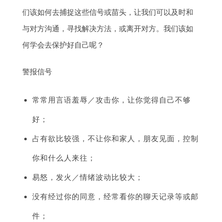
们该如何去捕捉这些信号或苗头，让我们可以及时和
与对方沟通，寻找解决方法，或离开对方。我们该如
何学会去保护好自己呢？
警报信号
常常用言语羞辱／攻击你，让你觉得自己不够
好；
占有欲比较强，不让你和家人，朋友见面，控制
你和什么人来往；
易怒，发火／情绪波动比较大；
没有经过你的同意，经常看你的聊天记录等或邮
件；