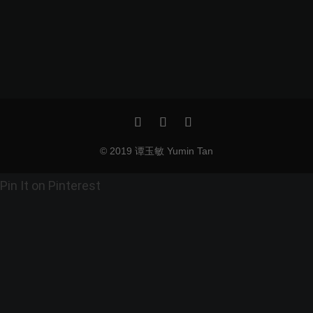
© 2019 谭玉敏 Yumin Tan
Pin It on Pinterest