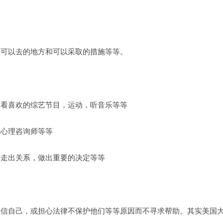
，可以去的地方和可以采取的措施等等。
，看喜欢的综艺节目，运动，听音乐等等
／心理咨询师等等
己走出关系，做出重要的决定等等
相信自己，或担心法律不保护他们等等原因而不寻求帮助。其实美国