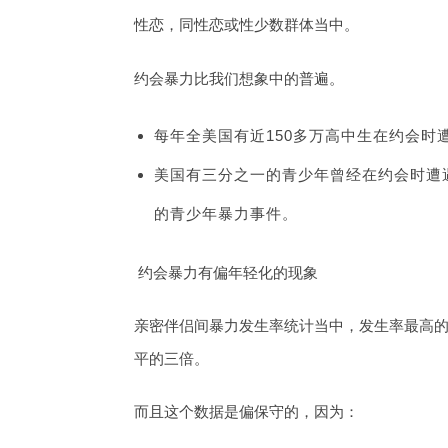
性恋，同性恋或性少数群体当中。
约会暴力比我们想象中的普遍。
每年全美国有近150多万高中生在约会时
美国有三分之一的青少年曾经在约会时遭
的青少年暴力事件。
约会暴力有偏年轻化的现象
亲密伴侣间暴力发生率统计当中，发生率最高的
平的三倍。
而且这个数据是偏保守的，因为：