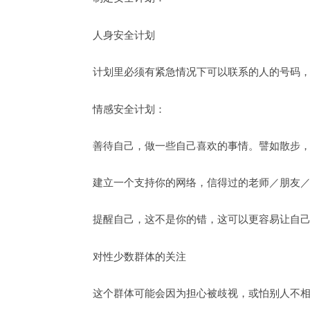
人身安全计划
计划里必须有紧急情况下可以联系的人的号码
情感安全计划：
善待自己，做一些自己喜欢的事情。譬如散步
建立一个支持你的网络，信得过的老师／朋友
提醒自己，这不是你的错，这可以更容易让自
对性少数群体的关注
这个群体可能会因为担心被歧视，或怕别人不